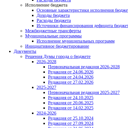
Исполнение бюджета
Основные характеристики исполнения бюдже
Доходы бюджета
Расходы бюджета
Источники финансирования дефицита бюдже
Межбюджетные трансферты
Муниципальные программы
Исполнение муниципальных программ
Инициативное бюджетирование
Документы
Решения Думы города о бюджете
2026-2028
Первоначальная редакция 2026-2028
Редакция от 24.06.2026
Редакция от 24.04.2026
Редакция от 27.02.2026
2025-2027
Первоначальная редакция 2025-2027
Редакция от 24.10.2025
Редакция от 20.06.2025
Редакция от 14.02.2025
2024-2026
Редакция от 25.10.2024
Редакция от 27.09.2024