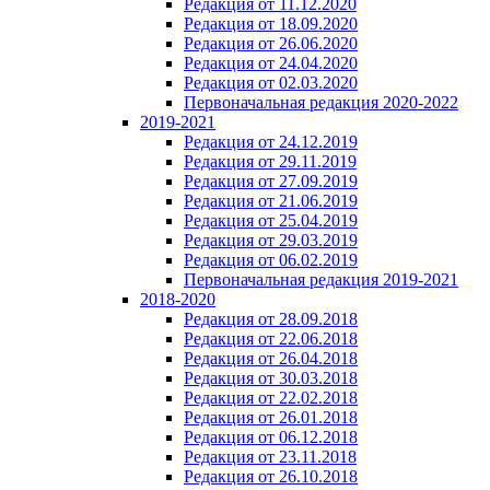
Редакция от 11.12.2020
Редакция от 18.09.2020
Редакция от 26.06.2020
Редакция от 24.04.2020
Редакция от 02.03.2020
Первоначальная редакция 2020-2022
2019-2021
Редакция от 24.12.2019
Редакция от 29.11.2019
Редакция от 27.09.2019
Редакция от 21.06.2019
Редакция от 25.04.2019
Редакция от 29.03.2019
Редакция от 06.02.2019
Первоначальная редакция 2019-2021
2018-2020
Редакция от 28.09.2018
Редакция от 22.06.2018
Редакция от 26.04.2018
Редакция от 30.03.2018
Редакция от 22.02.2018
Редакция от 26.01.2018
Редакция от 06.12.2018
Редакция от 23.11.2018
Редакция от 26.10.2018