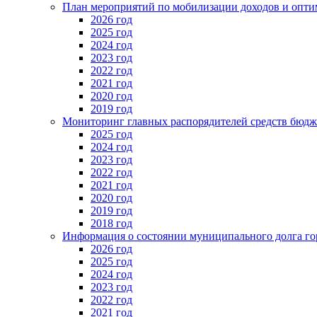
План мероприятий по мобилизации доходов и опти
2026 год
2025 год
2024 год
2023 год
2022 год
2021 год
2020 год
2019 год
Мониторинг главных распорядителей средств бюдж
2025 год
2024 год
2023 год
2022 год
2021 год
2020 год
2019 год
2018 год
Информация о состоянии муниципального долга го
2026 год
2025 год
2024 год
2023 год
2022 год
2021 год