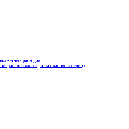
бюджетных расходов
ой финансовый год и на плановый период