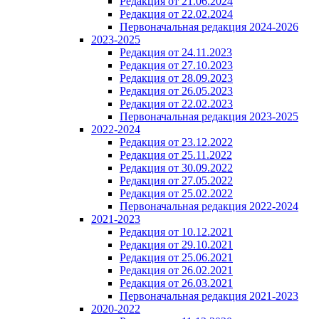
Редакция от 21.06.2024
Редакция от 22.02.2024
Первоначальная редакция 2024-2026
2023-2025
Редакция от 24.11.2023
Редакция от 27.10.2023
Редакция от 28.09.2023
Редакция от 26.05.2023
Редакция от 22.02.2023
Первоначальная редакция 2023-2025
2022-2024
Редакция от 23.12.2022
Редакция от 25.11.2022
Редакция от 30.09.2022
Редакция от 27.05.2022
Редакция от 25.02.2022
Первоначальная редакция 2022-2024
2021-2023
Редакция от 10.12.2021
Редакция от 29.10.2021
Редакция от 25.06.2021
Редакция от 26.02.2021
Редакция от 26.03.2021
Первоначальная редакция 2021-2023
2020-2022