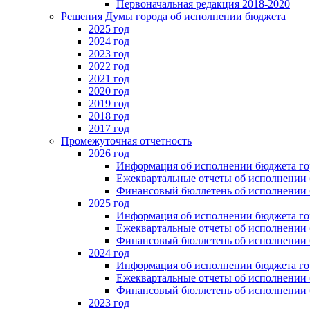
Первоначальная редакция 2018-2020
Решения Думы города об исполнении бюджета
2025 год
2024 год
2023 год
2022 год
2021 год
2020 год
2019 год
2018 год
2017 год
Промежуточная отчетность
2026 год
Информация об исполнении бюджета гор
Ежеквартальные отчеты об исполнении 
Финансовый бюллетень об исполнении 
2025 год
Информация об исполнении бюджета гор
Ежеквартальные отчеты об исполнении 
Финансовый бюллетень об исполнении 
2024 год
Информация об исполнении бюджета гор
Ежеквартальные отчеты об исполнении 
Финансовый бюллетень об исполнении 
2023 год