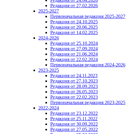
Редакция от 24.04.2026
Редакция от 27.02.2026
2025-2027
Первоначальная редакция 2025-2027
Редакция от 24.10.2025
Редакция от 20.06.2025
Редакция от 14.02.2025
2024-2026
Редакция от 25.10.2024
Редакция от 27.09.2024
Редакция от 21.06.2024
Редакция от 22.02.2024
Первоначальная редакция 2024-2026
2023-2025
Редакция от 24.11.2023
Редакция от 27.10.2023
Редакция от 28.09.2023
Редакция от 26.05.2023
Редакция от 22.02.2023
Первоначальная редакция 2023-2025
2022-2024
Редакция от 23.12.2022
Редакция от 25.11.2022
Редакция от 30.09.2022
Редакция от 27.05.2022