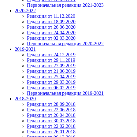
Первоначальная редакция 2021-2023
2020-2022
Редакция от 11.12.2020
Редакция от 18.09.2020
Редакция от 26.06.2020
Редакция от 24.04.2020
Редакция от 02.03.2020
Первоначальная редакция 2020-2022
2019-2021
Редакция от 24.12.2019
Редакция от 29.11.2019
Редакция от 27.09.2019
Редакция от 21.06.2019
Редакция от 25.04.2019
Редакция от 29.03.2019
Редакция от 06.02.2019
Первоначальная редакция 2019-2021
2018-2020
Редакция от 28.09.2018
Редакция от 22.06.2018
Редакция от 26.04.2018
Редакция от 30.03.2018
Редакция от 22.02.2018
Редакция от 26.01.2018