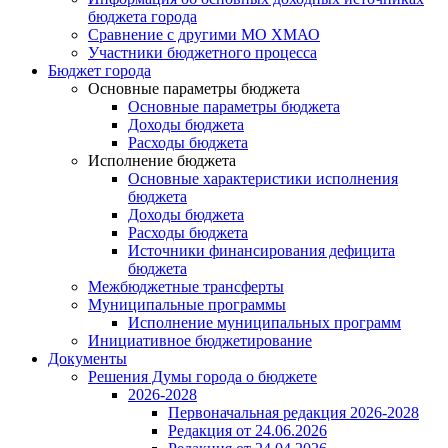
бюджета города
Сравнение с другими МО ХМАО
Участники бюджетного процесса
Бюджет города
Основные параметры бюджета
Основные параметры бюджета
Доходы бюджета
Расходы бюджета
Исполнение бюджета
Основные характеристики исполнения
бюджета
Доходы бюджета
Расходы бюджета
Источники финансирования дефицита
бюджета
Межбюджетные трансферты
Муниципальные программы
Исполнение муниципальных программ
Инициативное бюджетирование
Документы
Решения Думы города о бюджете
2026-2028
Первоначальная редакция 2026-2028
Редакция от 24.06.2026