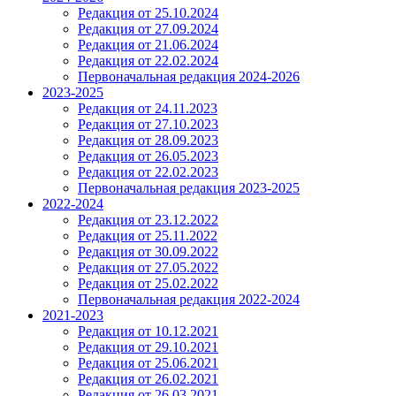
Редакция от 25.10.2024
Редакция от 27.09.2024
Редакция от 21.06.2024
Редакция от 22.02.2024
Первоначальная редакция 2024-2026
2023-2025
Редакция от 24.11.2023
Редакция от 27.10.2023
Редакция от 28.09.2023
Редакция от 26.05.2023
Редакция от 22.02.2023
Первоначальная редакция 2023-2025
2022-2024
Редакция от 23.12.2022
Редакция от 25.11.2022
Редакция от 30.09.2022
Редакция от 27.05.2022
Редакция от 25.02.2022
Первоначальная редакция 2022-2024
2021-2023
Редакция от 10.12.2021
Редакция от 29.10.2021
Редакция от 25.06.2021
Редакция от 26.02.2021
Редакция от 26.03.2021