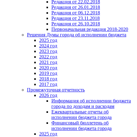
Редакция от 22.02.2018
Редакция от 26.01.2018
Редакция от 06.12.2018
Редакция от 23.11.2018
Редакция от 26.10.2018
Первоначальная редакция 2018-2020
Решения Думы города об исполнении бюджета
2025 год
2024 год
2023 год
2022 год
2021 год
2020 год
2019 год
2018 год
2017 год
Промежуточная отчетность
2026 год
Информация об исполнении бюджета
города по доходам и расходам
Ежеквартальные отчеты об
исполнении бюджета города
Финансовый бюллетень об
исполнении бюджета города
2025 год