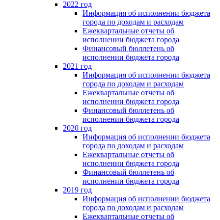
2022 год
Информация об исполнении бюджета
города по доходам и расходам
Ежеквартальные отчеты об
исполнении бюджета города
Финансовый бюллетень об
исполнении бюджета города
2021 год
Информация об исполнении бюджета
города по доходам и расходам
Ежеквартальные отчеты об
исполнении бюджета города
Финансовый бюллетень об
исполнении бюджета города
2020 год
Информация об исполнении бюджета
города по доходам и расходам
Ежеквартальные отчеты об
исполнении бюджета города
Финансовый бюллетень об
исполнении бюджета города
2019 год
Информация об исполнении бюджета
города по доходам и расходам
Ежеквартальные отчеты об