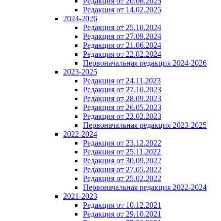
Редакция от 20.06.2025
Редакция от 14.02.2025
2024-2026
Редакция от 25.10.2024
Редакция от 27.09.2024
Редакция от 21.06.2024
Редакция от 22.02.2024
Первоначальная редакция 2024-2026
2023-2025
Редакция от 24.11.2023
Редакция от 27.10.2023
Редакция от 28.09.2023
Редакция от 26.05.2023
Редакция от 22.02.2023
Первоначальная редакция 2023-2025
2022-2024
Редакция от 23.12.2022
Редакция от 25.11.2022
Редакция от 30.09.2022
Редакция от 27.05.2022
Редакция от 25.02.2022
Первоначальная редакция 2022-2024
2021-2023
Редакция от 10.12.2021
Редакция от 29.10.2021