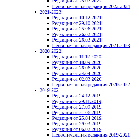
Редакция от 25.02.2022
Первоначальная редакция 2022-2024
2021-2023
Редакция от 10.12.2021
Редакция от 29.10.2021
Редакция от 25.06.2021
Редакция от 26.02.2021
Редакция от 26.03.2021
Первоначальная редакция 2021-2023
2020-2022
Редакция от 11.12.2020
Редакция от 18.09.2020
Редакция от 26.06.2020
Редакция от 24.04.2020
Редакция от 02.03.2020
Первоначальная редакция 2020-2022
2019-2021
Редакция от 24.12.2019
Редакция от 29.11.2019
Редакция от 27.09.2019
Редакция от 21.06.2019
Редакция от 25.04.2019
Редакция от 29.03.2019
Редакция от 06.02.2019
Первоначальная редакция 2019-2021