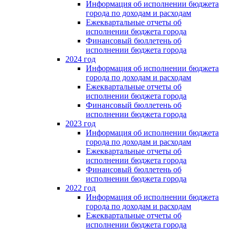
Информация об исполнении бюджета
города по доходам и расходам
Ежеквартальные отчеты об
исполнении бюджета города
Финансовый бюллетень об
исполнении бюджета города
2024 год
Информация об исполнении бюджета
города по доходам и расходам
Ежеквартальные отчеты об
исполнении бюджета города
Финансовый бюллетень об
исполнении бюджета города
2023 год
Информация об исполнении бюджета
города по доходам и расходам
Ежеквартальные отчеты об
исполнении бюджета города
Финансовый бюллетень об
исполнении бюджета города
2022 год
Информация об исполнении бюджета
города по доходам и расходам
Ежеквартальные отчеты об
исполнении бюджета города