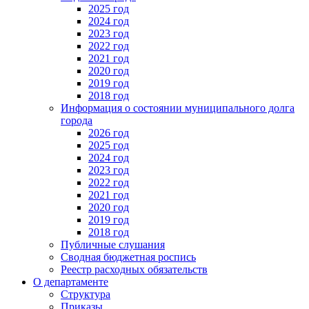
2025 год
2024 год
2023 год
2022 год
2021 год
2020 год
2019 год
2018 год
Информация о состоянии муниципального долга
города
2026 год
2025 год
2024 год
2023 год
2022 год
2021 год
2020 год
2019 год
2018 год
Публичные слушания
Сводная бюджетная роспись
Реестр расходных обязательств
О департаменте
Структура
Приказы