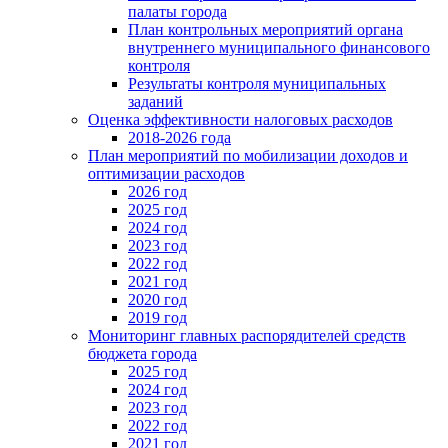
палаты города
План контрольных мероприятий органа
внутреннего муниципального финансового
контроля
Результаты контроля муниципальных
заданий
Оценка эффективности налоговых расходов
2018-2026 года
План мероприятий по мобилизации доходов и
оптимизации расходов
2026 год
2025 год
2024 год
2023 год
2022 год
2021 год
2020 год
2019 год
Мониторинг главных распорядителей средств
бюджета города
2025 год
2024 год
2023 год
2022 год
2021 год