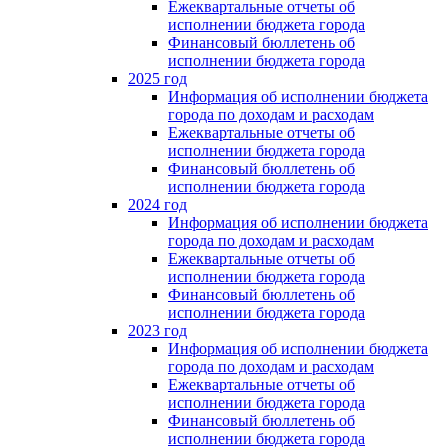
Ежеквартальные отчеты об
исполнении бюджета города
Финансовый бюллетень об
исполнении бюджета города
2025 год
Информация об исполнении бюджета
города по доходам и расходам
Ежеквартальные отчеты об
исполнении бюджета города
Финансовый бюллетень об
исполнении бюджета города
2024 год
Информация об исполнении бюджета
города по доходам и расходам
Ежеквартальные отчеты об
исполнении бюджета города
Финансовый бюллетень об
исполнении бюджета города
2023 год
Информация об исполнении бюджета
города по доходам и расходам
Ежеквартальные отчеты об
исполнении бюджета города
Финансовый бюллетень об
исполнении бюджета города