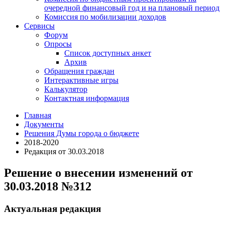
очередной финансовый год и на плановый период
Комиссия по мобилизации доходов
Сервисы
Форум
Опросы
Список доступных анкет
Архив
Обращения граждан
Интерактивные игры
Калькулятор
Контактная информация
Главная
Документы
Решения Думы города о бюджете
2018-2020
Редакция от 30.03.2018
Решение о внесении изменений от
30.03.2018 №312
Актуальная редакция