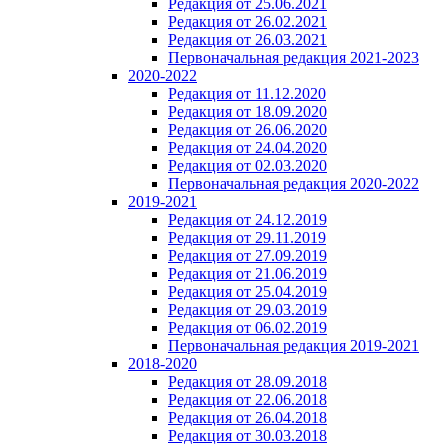
Редакция от 25.06.2021
Редакция от 26.02.2021
Редакция от 26.03.2021
Первоначальная редакция 2021-2023
2020-2022
Редакция от 11.12.2020
Редакция от 18.09.2020
Редакция от 26.06.2020
Редакция от 24.04.2020
Редакция от 02.03.2020
Первоначальная редакция 2020-2022
2019-2021
Редакция от 24.12.2019
Редакция от 29.11.2019
Редакция от 27.09.2019
Редакция от 21.06.2019
Редакция от 25.04.2019
Редакция от 29.03.2019
Редакция от 06.02.2019
Первоначальная редакция 2019-2021
2018-2020
Редакция от 28.09.2018
Редакция от 22.06.2018
Редакция от 26.04.2018
Редакция от 30.03.2018