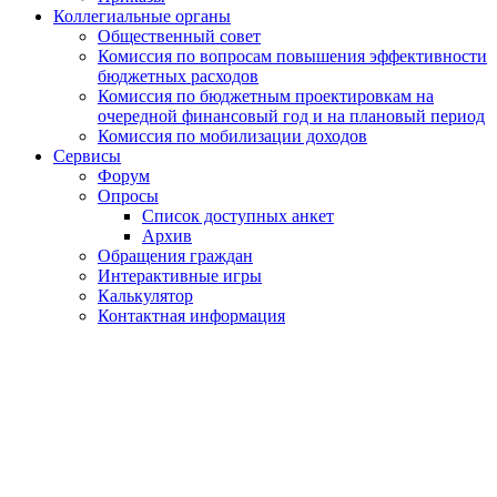
Коллегиальные органы
Общественный совет
Комиссия по вопросам повышения эффективности
бюджетных расходов
Комиссия по бюджетным проектировкам на
очередной финансовый год и на плановый период
Комиссия по мобилизации доходов
Сервисы
Форум
Опросы
Список доступных анкет
Архив
Обращения граждан
Интерактивные игры
Калькулятор
Контактная информация