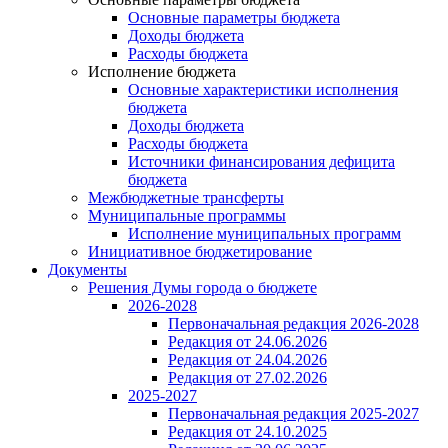
Основные параметры бюджета
Доходы бюджета
Расходы бюджета
Исполнение бюджета
Основные характеристики исполнения
бюджета
Доходы бюджета
Расходы бюджета
Источники финансирования дефицита
бюджета
Межбюджетные трансферты
Муниципальные программы
Исполнение муниципальных программ
Инициативное бюджетирование
Документы
Решения Думы города о бюджете
2026-2028
Первоначальная редакция 2026-2028
Редакция от 24.06.2026
Редакция от 24.04.2026
Редакция от 27.02.2026
2025-2027
Первоначальная редакция 2025-2027
Редакция от 24.10.2025