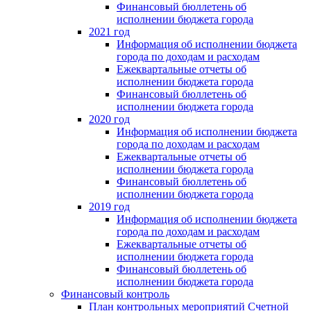
Финансовый бюллетень об
исполнении бюджета города
2021 год
Информация об исполнении бюджета
города по доходам и расходам
Ежеквартальные отчеты об
исполнении бюджета города
Финансовый бюллетень об
исполнении бюджета города
2020 год
Информация об исполнении бюджета
города по доходам и расходам
Ежеквартальные отчеты об
исполнении бюджета города
Финансовый бюллетень об
исполнении бюджета города
2019 год
Информация об исполнении бюджета
города по доходам и расходам
Ежеквартальные отчеты об
исполнении бюджета города
Финансовый бюллетень об
исполнении бюджета города
Финансовый контроль
План контрольных мероприятий Счетной