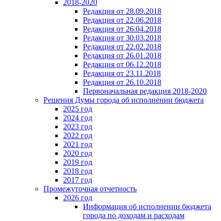
2018-2020
Редакция от 28.09.2018
Редакция от 22.06.2018
Редакция от 26.04.2018
Редакция от 30.03.2018
Редакция от 22.02.2018
Редакция от 26.01.2018
Редакция от 06.12.2018
Редакция от 23.11.2018
Редакция от 26.10.2018
Первоначальная редакция 2018-2020
Решения Думы города об исполнении бюджета
2025 год
2024 год
2023 год
2022 год
2021 год
2020 год
2019 год
2018 год
2017 год
Промежуточная отчетность
2026 год
Информация об исполнении бюджета
города по доходам и расходам