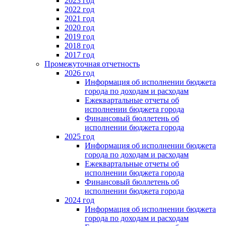
2023 год
2022 год
2021 год
2020 год
2019 год
2018 год
2017 год
Промежуточная отчетность
2026 год
Информация об исполнении бюджета
города по доходам и расходам
Ежеквартальные отчеты об
исполнении бюджета города
Финансовый бюллетень об
исполнении бюджета города
2025 год
Информация об исполнении бюджета
города по доходам и расходам
Ежеквартальные отчеты об
исполнении бюджета города
Финансовый бюллетень об
исполнении бюджета города
2024 год
Информация об исполнении бюджета
города по доходам и расходам