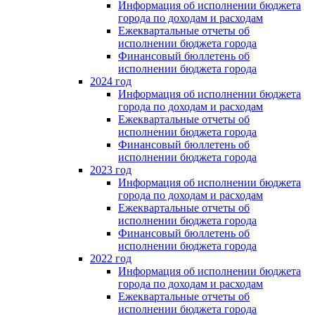
Информация об исполнении бюджета
города по доходам и расходам
Ежеквартальные отчеты об
исполнении бюджета города
Финансовый бюллетень об
исполнении бюджета города
2024 год
Информация об исполнении бюджета
города по доходам и расходам
Ежеквартальные отчеты об
исполнении бюджета города
Финансовый бюллетень об
исполнении бюджета города
2023 год
Информация об исполнении бюджета
города по доходам и расходам
Ежеквартальные отчеты об
исполнении бюджета города
Финансовый бюллетень об
исполнении бюджета города
2022 год
Информация об исполнении бюджета
города по доходам и расходам
Ежеквартальные отчеты об
исполнении бюджета города