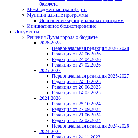
бюджета
Межбюджетные трансферты
Муниципальные программы
Исполнение муниципальных программ
Инициативное бюджетирование
Документы
Решения Думы города о бюджете
2026-2028
Первоначальная редакция 2026-2028
Редакция от 24.06.2026
Редакция от 24.04.2026
Редакция от 27.02.2026
2025-2027
Первоначальная редакция 2025-2027
Редакция от 24.10.2025
Редакция от 20.06.2025
Редакция от 14.02.2025
2024-2026
Редакция от 25.10.2024
Редакция от 27.09.2024
Редакция от 21.06.2024
Редакция от 22.02.2024
Первоначальная редакция 2024-2026
2023-2025
Редакция от 24.11.2023