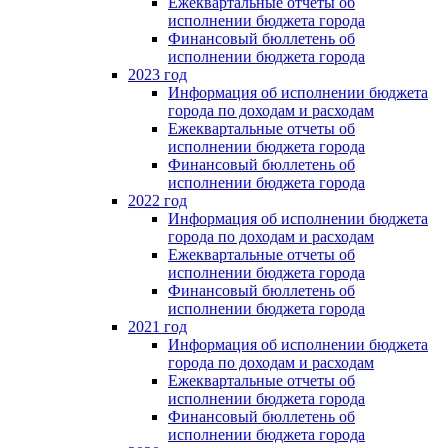
Ежеквартальные отчеты об
исполнении бюджета города
Финансовый бюллетень об
исполнении бюджета города
2023 год
Информация об исполнении бюджета
города по доходам и расходам
Ежеквартальные отчеты об
исполнении бюджета города
Финансовый бюллетень об
исполнении бюджета города
2022 год
Информация об исполнении бюджета
города по доходам и расходам
Ежеквартальные отчеты об
исполнении бюджета города
Финансовый бюллетень об
исполнении бюджета города
2021 год
Информация об исполнении бюджета
города по доходам и расходам
Ежеквартальные отчеты об
исполнении бюджета города
Финансовый бюллетень об
исполнении бюджета города