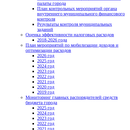
палаты города
План контрольных мероприятий органа
внутреннего муниципального финансового
контроля
Результаты контроля муниципальных
заданий
Оценка эффективности налоговых расходов
2018-2026 года
План мероприятий по мобилизации доходов и
оптимизации расходов
2026 год
2025 год
2024 год
2023 год
2022 год
2021 год
2020 год
2019 год
Мониторинг главных распорядителей средств
бюджета города
2025 год
2024 год
2023 год
2022 год
2021 год