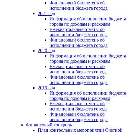
Финансовый бюллетень об
исполнении бюджета города
2021 год
Информация об исполнении бюджета
города по доходам и расходам
Ежеквартальные отчеты об
исполнении бюджета города
Финансовый бюллетень об
исполнении бюджета города
2020 год
Информация об исполнении бюджета
города по доходам и расходам
Ежеквартальные отчеты об
исполнении бюджета города
Финансовый бюллетень об
исполнении бюджета города
2019 год
Информация об исполнении бюджета
города по доходам и расходам
Ежеквартальные отчеты об
исполнении бюджета города
Финансовый бюллетень об
исполнении бюджета города
Финансовый контроль
План контрольных мероприятий Счетной