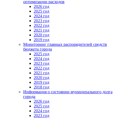
оптимизации расходов
2026 год
2025 год
2024 год
2023 год
2022 год
2021 год
2020 год
2019 год
Мониторинг главных распорядителей средств
бюджета города
2025 год
2024 год
2023 год
2022 год
2021 год
2020 год
2019 год
2018 год
Информация о состоянии муниципального долга
города
2026 год
2025 год
2024 год
2023 год