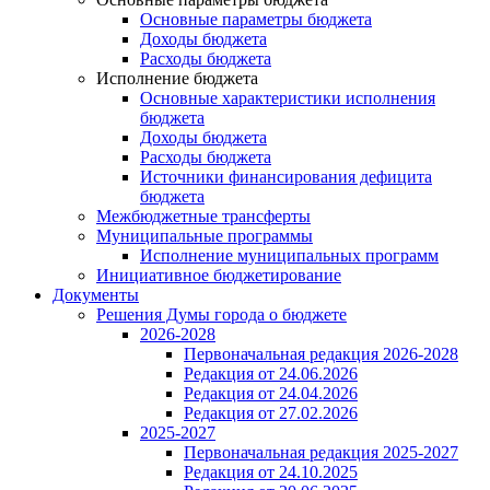
Основные параметры бюджета
Доходы бюджета
Расходы бюджета
Исполнение бюджета
Основные характеристики исполнения
бюджета
Доходы бюджета
Расходы бюджета
Источники финансирования дефицита
бюджета
Межбюджетные трансферты
Муниципальные программы
Исполнение муниципальных программ
Инициативное бюджетирование
Документы
Решения Думы города о бюджете
2026-2028
Первоначальная редакция 2026-2028
Редакция от 24.06.2026
Редакция от 24.04.2026
Редакция от 27.02.2026
2025-2027
Первоначальная редакция 2025-2027
Редакция от 24.10.2025