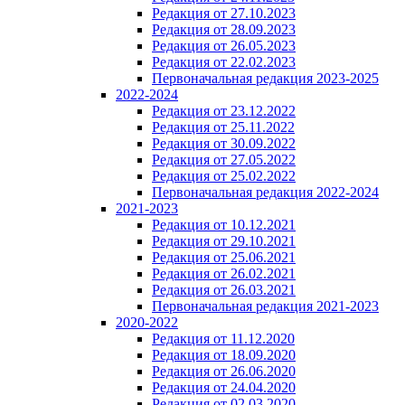
Редакция от 27.10.2023
Редакция от 28.09.2023
Редакция от 26.05.2023
Редакция от 22.02.2023
Первоначальная редакция 2023-2025
2022-2024
Редакция от 23.12.2022
Редакция от 25.11.2022
Редакция от 30.09.2022
Редакция от 27.05.2022
Редакция от 25.02.2022
Первоначальная редакция 2022-2024
2021-2023
Редакция от 10.12.2021
Редакция от 29.10.2021
Редакция от 25.06.2021
Редакция от 26.02.2021
Редакция от 26.03.2021
Первоначальная редакция 2021-2023
2020-2022
Редакция от 11.12.2020
Редакция от 18.09.2020
Редакция от 26.06.2020
Редакция от 24.04.2020
Редакция от 02.03.2020