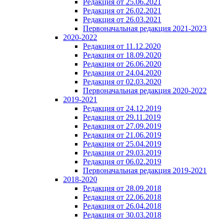
Редакция от 25.06.2021
Редакция от 26.02.2021
Редакция от 26.03.2021
Первоначальная редакция 2021-2023
2020-2022
Редакция от 11.12.2020
Редакция от 18.09.2020
Редакция от 26.06.2020
Редакция от 24.04.2020
Редакция от 02.03.2020
Первоначальная редакция 2020-2022
2019-2021
Редакция от 24.12.2019
Редакция от 29.11.2019
Редакция от 27.09.2019
Редакция от 21.06.2019
Редакция от 25.04.2019
Редакция от 29.03.2019
Редакция от 06.02.2019
Первоначальная редакция 2019-2021
2018-2020
Редакция от 28.09.2018
Редакция от 22.06.2018
Редакция от 26.04.2018
Редакция от 30.03.2018