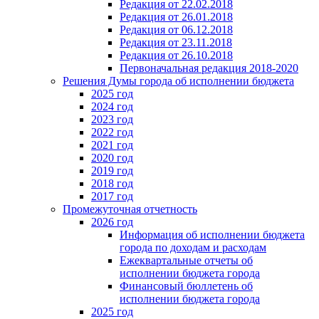
Редакция от 22.02.2018
Редакция от 26.01.2018
Редакция от 06.12.2018
Редакция от 23.11.2018
Редакция от 26.10.2018
Первоначальная редакция 2018-2020
Решения Думы города об исполнении бюджета
2025 год
2024 год
2023 год
2022 год
2021 год
2020 год
2019 год
2018 год
2017 год
Промежуточная отчетность
2026 год
Информация об исполнении бюджета
города по доходам и расходам
Ежеквартальные отчеты об
исполнении бюджета города
Финансовый бюллетень об
исполнении бюджета города
2025 год