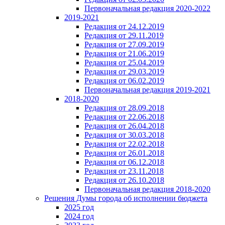
Первоначальная редакция 2020-2022
2019-2021
Редакция от 24.12.2019
Редакция от 29.11.2019
Редакция от 27.09.2019
Редакция от 21.06.2019
Редакция от 25.04.2019
Редакция от 29.03.2019
Редакция от 06.02.2019
Первоначальная редакция 2019-2021
2018-2020
Редакция от 28.09.2018
Редакция от 22.06.2018
Редакция от 26.04.2018
Редакция от 30.03.2018
Редакция от 22.02.2018
Редакция от 26.01.2018
Редакция от 06.12.2018
Редакция от 23.11.2018
Редакция от 26.10.2018
Первоначальная редакция 2018-2020
Решения Думы города об исполнении бюджета
2025 год
2024 год