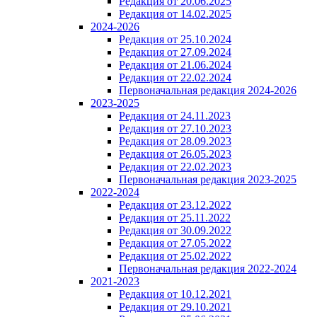
Редакция от 20.06.2025
Редакция от 14.02.2025
2024-2026
Редакция от 25.10.2024
Редакция от 27.09.2024
Редакция от 21.06.2024
Редакция от 22.02.2024
Первоначальная редакция 2024-2026
2023-2025
Редакция от 24.11.2023
Редакция от 27.10.2023
Редакция от 28.09.2023
Редакция от 26.05.2023
Редакция от 22.02.2023
Первоначальная редакция 2023-2025
2022-2024
Редакция от 23.12.2022
Редакция от 25.11.2022
Редакция от 30.09.2022
Редакция от 27.05.2022
Редакция от 25.02.2022
Первоначальная редакция 2022-2024
2021-2023
Редакция от 10.12.2021
Редакция от 29.10.2021