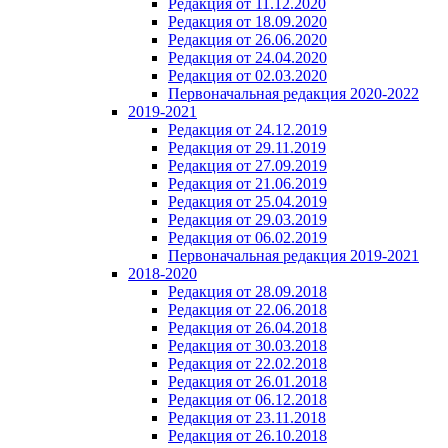
Редакция от 11.12.2020
Редакция от 18.09.2020
Редакция от 26.06.2020
Редакция от 24.04.2020
Редакция от 02.03.2020
Первоначальная редакция 2020-2022
2019-2021
Редакция от 24.12.2019
Редакция от 29.11.2019
Редакция от 27.09.2019
Редакция от 21.06.2019
Редакция от 25.04.2019
Редакция от 29.03.2019
Редакция от 06.02.2019
Первоначальная редакция 2019-2021
2018-2020
Редакция от 28.09.2018
Редакция от 22.06.2018
Редакция от 26.04.2018
Редакция от 30.03.2018
Редакция от 22.02.2018
Редакция от 26.01.2018
Редакция от 06.12.2018
Редакция от 23.11.2018
Редакция от 26.10.2018