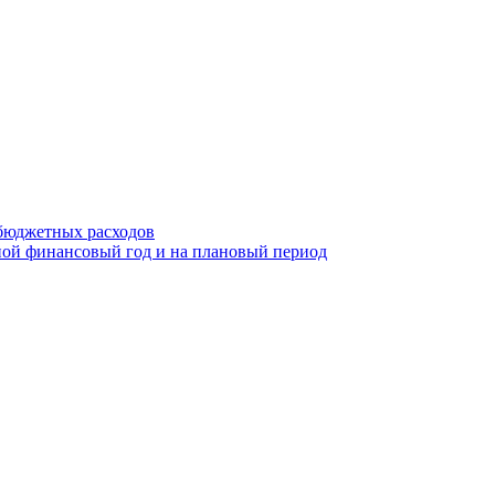
бюджетных расходов
ой финансовый год и на плановый период