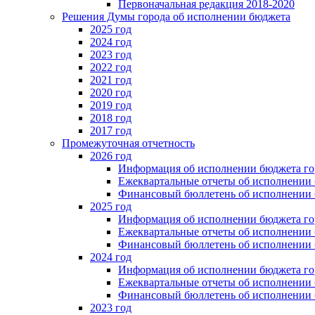
Первоначальная редакция 2018-2020
Решения Думы города об исполнении бюджета
2025 год
2024 год
2023 год
2022 год
2021 год
2020 год
2019 год
2018 год
2017 год
Промежуточная отчетность
2026 год
Информация об исполнении бюджета гор
Ежеквартальные отчеты об исполнении 
Финансовый бюллетень об исполнении 
2025 год
Информация об исполнении бюджета гор
Ежеквартальные отчеты об исполнении 
Финансовый бюллетень об исполнении 
2024 год
Информация об исполнении бюджета гор
Ежеквартальные отчеты об исполнении 
Финансовый бюллетень об исполнении 
2023 год