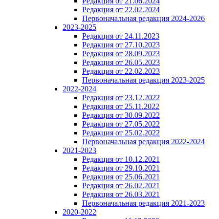
Редакция от 21.06.2024
Редакция от 22.02.2024
Первоначальная редакция 2024-2026
2023-2025
Редакция от 24.11.2023
Редакция от 27.10.2023
Редакция от 28.09.2023
Редакция от 26.05.2023
Редакция от 22.02.2023
Первоначальная редакция 2023-2025
2022-2024
Редакция от 23.12.2022
Редакция от 25.11.2022
Редакция от 30.09.2022
Редакция от 27.05.2022
Редакция от 25.02.2022
Первоначальная редакция 2022-2024
2021-2023
Редакция от 10.12.2021
Редакция от 29.10.2021
Редакция от 25.06.2021
Редакция от 26.02.2021
Редакция от 26.03.2021
Первоначальная редакция 2021-2023
2020-2022