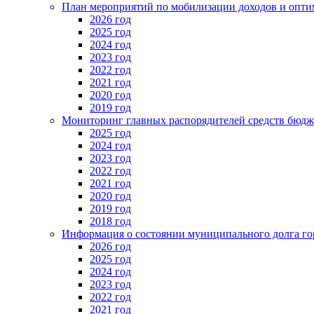
План мероприятий по мобилизации доходов и опти
2026 год
2025 год
2024 год
2023 год
2022 год
2021 год
2020 год
2019 год
Мониторинг главных распорядителей средств бюдж
2025 год
2024 год
2023 год
2022 год
2021 год
2020 год
2019 год
2018 год
Информация о состоянии муниципального долга го
2026 год
2025 год
2024 год
2023 год
2022 год
2021 год