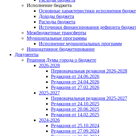
Исполнение бюджета
Основные характеристики исполнения бюдже
Доходы бюджета
Расходы бюджета
Источники финансирования дефицита бюдже
Межбюджетные трансферты
Муниципальные программы
Исполнение муниципальных программ
Инициативное бюджетирование
Документы
Решения Думы города о бюджете
2026-2028
Первоначальная редакция 2026-2028
Редакция от 24.06.2026
Редакция от 24.04.2026
Редакция от 27.02.2026
2025-2027
Первоначальная редакция 2025-2027
Редакция от 24.10.2025
Редакция от 20.06.2025
Редакция от 14.02.2025
2024-2026
Редакция от 25.10.2024
Редакция от 27.09.2024