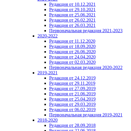
Редакция от 10.12.2021
Редакция от 29.10.2021
Редакция от 25.06.2021
Редакция от 26.02.2021
Редакция от 26.03.2021
Первоначальная редакция 2021-2023
2020-2022
Редакция от 11.12.2020
Редакция от 18.09.2020
Редакция от 26.06.2020
Редакция от 24.04.2020
Редакция от 02.03.2020
Первоначальная редакция 2020-2022
2019-2021
Редакция от 24.12.2019
Редакция от 29.11.2019
Редакция от 27.09.2019
Редакция от 21.06.2019
Редакция от 25.04.2019
Редакция от 29.03.2019
Редакция от 06.02.2019
Первоначальная редакция 2019-2021
2018-2020
Редакция от 28.09.2018
Редакция от 22.06.2018