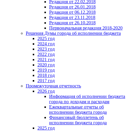
Редакция от 22.02.2018
Редакция от 26.01.2018
Редакция от 06.12.2018
Редакция от 23.11.2018
Редакция от 26.10.2018
Первоначальная редакция 2018-2020
Решения Думы города об исполнении бюджета
2025 год
2024 год
2023 год
2022 год
2021 год
2020 год
2019 год
2018 год
2017 год
Промежуточная отчетность
2026 год
Информация об исполнении бюджета
города по доходам и расходам
Ежеквартальные отчеты об
исполнении бюджета города
Финансовый бюллетень об
исполнении бюджета города
2025 год