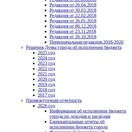
Редакция от 26.04.2018
Редакция от 30.03.2018
Редакция от 22.02.2018
Редакция от 26.01.2018
Редакция от 06.12.2018
Редакция от 23.11.2018
Редакция от 26.10.2018
Первоначальная редакция 2018-2020
Решения Думы города об исполнении бюджета
2025 год
2024 год
2023 год
2022 год
2021 год
2020 год
2019 год
2018 год
2017 год
Промежуточная отчетность
2026 год
Информация об исполнении бюджета
города по доходам и расходам
Ежеквартальные отчеты об
исполнении бюджета города