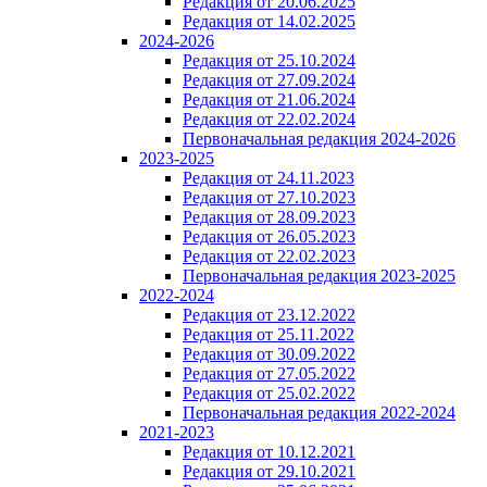
Редакция от 20.06.2025
Редакция от 14.02.2025
2024-2026
Редакция от 25.10.2024
Редакция от 27.09.2024
Редакция от 21.06.2024
Редакция от 22.02.2024
Первоначальная редакция 2024-2026
2023-2025
Редакция от 24.11.2023
Редакция от 27.10.2023
Редакция от 28.09.2023
Редакция от 26.05.2023
Редакция от 22.02.2023
Первоначальная редакция 2023-2025
2022-2024
Редакция от 23.12.2022
Редакция от 25.11.2022
Редакция от 30.09.2022
Редакция от 27.05.2022
Редакция от 25.02.2022
Первоначальная редакция 2022-2024
2021-2023
Редакция от 10.12.2021
Редакция от 29.10.2021