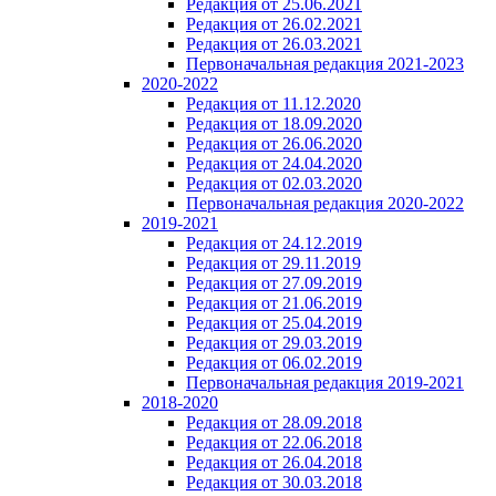
Редакция от 25.06.2021
Редакция от 26.02.2021
Редакция от 26.03.2021
Первоначальная редакция 2021-2023
2020-2022
Редакция от 11.12.2020
Редакция от 18.09.2020
Редакция от 26.06.2020
Редакция от 24.04.2020
Редакция от 02.03.2020
Первоначальная редакция 2020-2022
2019-2021
Редакция от 24.12.2019
Редакция от 29.11.2019
Редакция от 27.09.2019
Редакция от 21.06.2019
Редакция от 25.04.2019
Редакция от 29.03.2019
Редакция от 06.02.2019
Первоначальная редакция 2019-2021
2018-2020
Редакция от 28.09.2018
Редакция от 22.06.2018
Редакция от 26.04.2018
Редакция от 30.03.2018