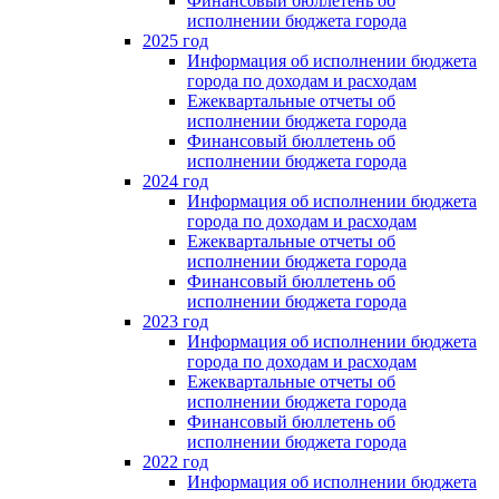
Финансовый бюллетень об
исполнении бюджета города
2025 год
Информация об исполнении бюджета
города по доходам и расходам
Ежеквартальные отчеты об
исполнении бюджета города
Финансовый бюллетень об
исполнении бюджета города
2024 год
Информация об исполнении бюджета
города по доходам и расходам
Ежеквартальные отчеты об
исполнении бюджета города
Финансовый бюллетень об
исполнении бюджета города
2023 год
Информация об исполнении бюджета
города по доходам и расходам
Ежеквартальные отчеты об
исполнении бюджета города
Финансовый бюллетень об
исполнении бюджета города
2022 год
Информация об исполнении бюджета