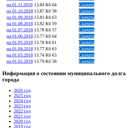
на 01.11.2018
13.84 Кб
64
Скачать
на 01.10.2018
13.87 Кб
58
Скачать
на 01.09.2018
13.81 Кб
63
Скачать
на 01.08.2018
13.82 Кб
59
Скачать
на 01.07.2018
13.78 Кб
57
Скачать
на 01.06.2018
13.77 Кб
64
Скачать
на 01.05.2018
13.78 Кб
61
Скачать
на 01.04.2018
13.77 Кб
63
Скачать
на 01.03.2018
13.74 Кб
63
Скачать
на 01.02.2018
13.79 Кб
58
Скачать
Информация о состоянии муниципального долга
города
2026 год
2025 год
2024 год
2023 год
2022 год
2021 год
2020 год
2019 год