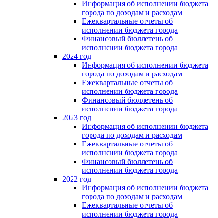
Информация об исполнении бюджета
города по доходам и расходам
Ежеквартальные отчеты об
исполнении бюджета города
Финансовый бюллетень об
исполнении бюджета города
2024 год
Информация об исполнении бюджета
города по доходам и расходам
Ежеквартальные отчеты об
исполнении бюджета города
Финансовый бюллетень об
исполнении бюджета города
2023 год
Информация об исполнении бюджета
города по доходам и расходам
Ежеквартальные отчеты об
исполнении бюджета города
Финансовый бюллетень об
исполнении бюджета города
2022 год
Информация об исполнении бюджета
города по доходам и расходам
Ежеквартальные отчеты об
исполнении бюджета города