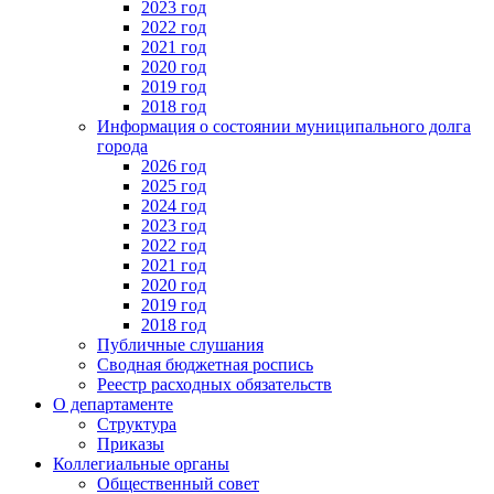
2023 год
2022 год
2021 год
2020 год
2019 год
2018 год
Информация о состоянии муниципального долга
города
2026 год
2025 год
2024 год
2023 год
2022 год
2021 год
2020 год
2019 год
2018 год
Публичные слушания
Сводная бюджетная роспись
Реестр расходных обязательств
О департаменте
Структура
Приказы
Коллегиальные органы
Общественный совет