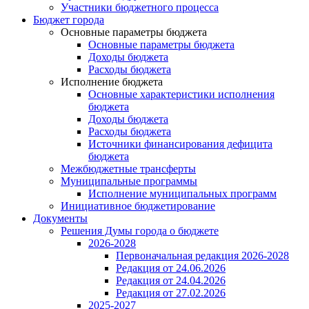
Участники бюджетного процесса
Бюджет города
Основные параметры бюджета
Основные параметры бюджета
Доходы бюджета
Расходы бюджета
Исполнение бюджета
Основные характеристики исполнения
бюджета
Доходы бюджета
Расходы бюджета
Источники финансирования дефицита
бюджета
Межбюджетные трансферты
Муниципальные программы
Исполнение муниципальных программ
Инициативное бюджетирование
Документы
Решения Думы города о бюджете
2026-2028
Первоначальная редакция 2026-2028
Редакция от 24.06.2026
Редакция от 24.04.2026
Редакция от 27.02.2026
2025-2027