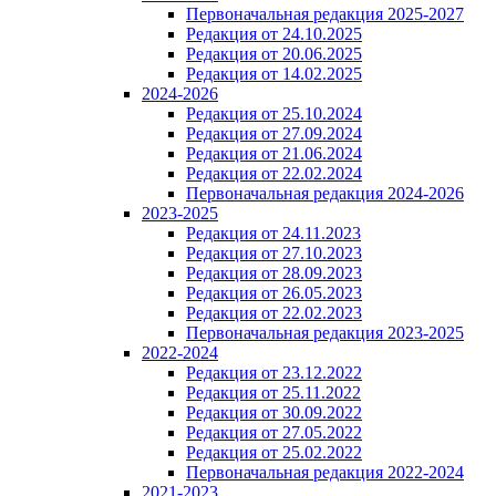
Первоначальная редакция 2025-2027
Редакция от 24.10.2025
Редакция от 20.06.2025
Редакция от 14.02.2025
2024-2026
Редакция от 25.10.2024
Редакция от 27.09.2024
Редакция от 21.06.2024
Редакция от 22.02.2024
Первоначальная редакция 2024-2026
2023-2025
Редакция от 24.11.2023
Редакция от 27.10.2023
Редакция от 28.09.2023
Редакция от 26.05.2023
Редакция от 22.02.2023
Первоначальная редакция 2023-2025
2022-2024
Редакция от 23.12.2022
Редакция от 25.11.2022
Редакция от 30.09.2022
Редакция от 27.05.2022
Редакция от 25.02.2022
Первоначальная редакция 2022-2024
2021-2023