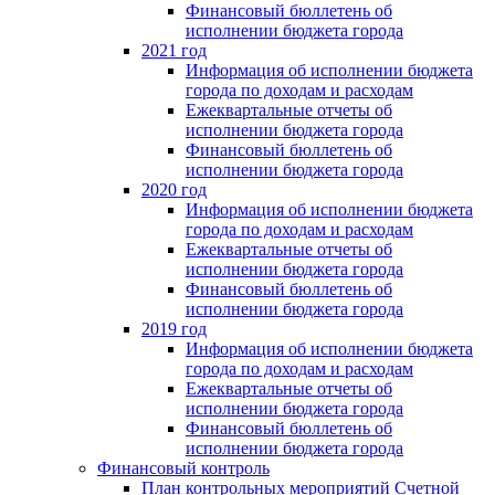
Финансовый бюллетень об
исполнении бюджета города
2021 год
Информация об исполнении бюджета
города по доходам и расходам
Ежеквартальные отчеты об
исполнении бюджета города
Финансовый бюллетень об
исполнении бюджета города
2020 год
Информация об исполнении бюджета
города по доходам и расходам
Ежеквартальные отчеты об
исполнении бюджета города
Финансовый бюллетень об
исполнении бюджета города
2019 год
Информация об исполнении бюджета
города по доходам и расходам
Ежеквартальные отчеты об
исполнении бюджета города
Финансовый бюллетень об
исполнении бюджета города
Финансовый контроль
План контрольных мероприятий Счетной