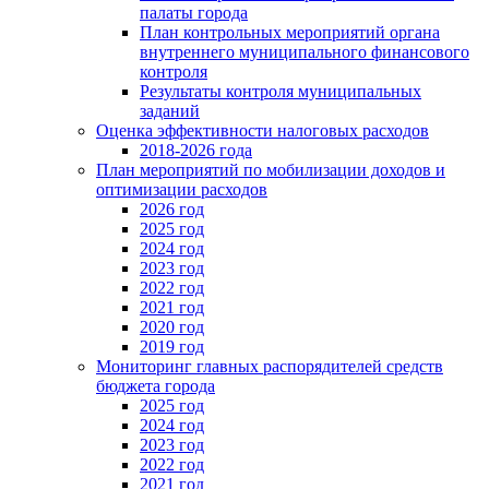
палаты города
План контрольных мероприятий органа
внутреннего муниципального финансового
контроля
Результаты контроля муниципальных
заданий
Оценка эффективности налоговых расходов
2018-2026 года
План мероприятий по мобилизации доходов и
оптимизации расходов
2026 год
2025 год
2024 год
2023 год
2022 год
2021 год
2020 год
2019 год
Мониторинг главных распорядителей средств
бюджета города
2025 год
2024 год
2023 год
2022 год
2021 год