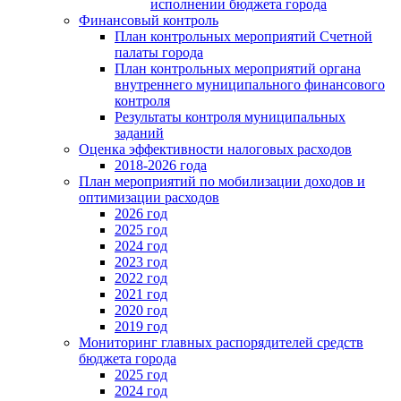
исполнении бюджета города
Финансовый контроль
План контрольных мероприятий Счетной
палаты города
План контрольных мероприятий органа
внутреннего муниципального финансового
контроля
Результаты контроля муниципальных
заданий
Оценка эффективности налоговых расходов
2018-2026 года
План мероприятий по мобилизации доходов и
оптимизации расходов
2026 год
2025 год
2024 год
2023 год
2022 год
2021 год
2020 год
2019 год
Мониторинг главных распорядителей средств
бюджета города
2025 год
2024 год