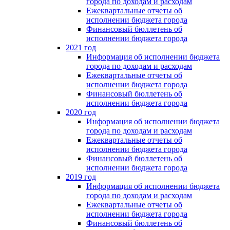
города по доходам и расходам
Ежеквартальные отчеты об
исполнении бюджета города
Финансовый бюллетень об
исполнении бюджета города
2021 год
Информация об исполнении бюджета
города по доходам и расходам
Ежеквартальные отчеты об
исполнении бюджета города
Финансовый бюллетень об
исполнении бюджета города
2020 год
Информация об исполнении бюджета
города по доходам и расходам
Ежеквартальные отчеты об
исполнении бюджета города
Финансовый бюллетень об
исполнении бюджета города
2019 год
Информация об исполнении бюджета
города по доходам и расходам
Ежеквартальные отчеты об
исполнении бюджета города
Финансовый бюллетень об