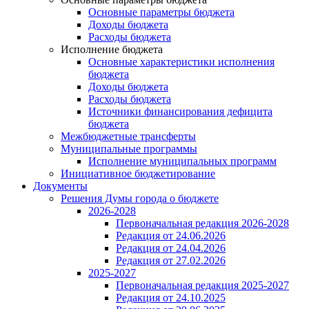
Основные параметры бюджета
Доходы бюджета
Расходы бюджета
Исполнение бюджета
Основные характеристики исполнения
бюджета
Доходы бюджета
Расходы бюджета
Источники финансирования дефицита
бюджета
Межбюджетные трансферты
Муниципальные программы
Исполнение муниципальных программ
Инициативное бюджетирование
Документы
Решения Думы города о бюджете
2026-2028
Первоначальная редакция 2026-2028
Редакция от 24.06.2026
Редакция от 24.04.2026
Редакция от 27.02.2026
2025-2027
Первоначальная редакция 2025-2027
Редакция от 24.10.2025