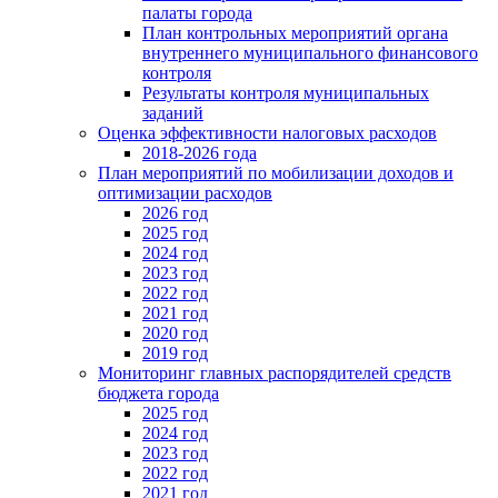
палаты города
План контрольных мероприятий органа
внутреннего муниципального финансового
контроля
Результаты контроля муниципальных
заданий
Оценка эффективности налоговых расходов
2018-2026 года
План мероприятий по мобилизации доходов и
оптимизации расходов
2026 год
2025 год
2024 год
2023 год
2022 год
2021 год
2020 год
2019 год
Мониторинг главных распорядителей средств
бюджета города
2025 год
2024 год
2023 год
2022 год
2021 год