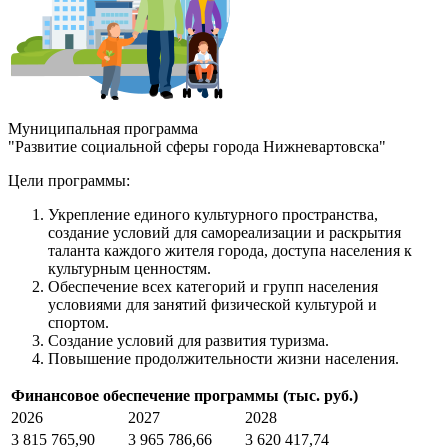
Муниципальная программа
"Развитие социальной сферы города Нижневартовска"
Цели программы:
Укрепление единого культурного пространства,
создание условий для самореализации и раскрытия
таланта каждого жителя города, доступа населения к
культурным ценностям.
Обеспечение всех категорий и групп населения
условиями для занятий физической культурой и
спортом.
Создание условий для развития туризма.
Повышение продолжительности жизни населения.
Финансовое обеспечение программы (тыс. руб.)
2026
2027
2028
3 815 765,90
3 965 786,66
3 620 417,74