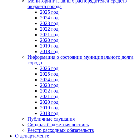
Мониторинг главных распорядителей средств
бюджета города
2025 год
2024 год
2023 год
2022 год
2021 год
2020 год
2019 год
2018 год
Информация о состоянии муниципального долга
города
2026 год
2025 год
2024 год
2023 год
2022 год
2021 год
2020 год
2019 год
2018 год
Публичные слушания
Сводная бюджетная роспись
Реестр расходных обязательств
О департаменте