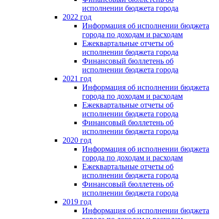
исполнении бюджета города
2022 год
Информация об исполнении бюджета
города по доходам и расходам
Ежеквартальные отчеты об
исполнении бюджета города
Финансовый бюллетень об
исполнении бюджета города
2021 год
Информация об исполнении бюджета
города по доходам и расходам
Ежеквартальные отчеты об
исполнении бюджета города
Финансовый бюллетень об
исполнении бюджета города
2020 год
Информация об исполнении бюджета
города по доходам и расходам
Ежеквартальные отчеты об
исполнении бюджета города
Финансовый бюллетень об
исполнении бюджета города
2019 год
Информация об исполнении бюджета