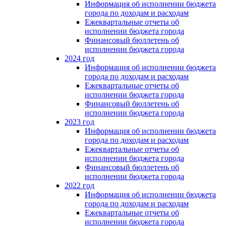
Информация об исполнении бюджета
города по доходам и расходам
Ежеквартальные отчеты об
исполнении бюджета города
Финансовый бюллетень об
исполнении бюджета города
2024 год
Информация об исполнении бюджета
города по доходам и расходам
Ежеквартальные отчеты об
исполнении бюджета города
Финансовый бюллетень об
исполнении бюджета города
2023 год
Информация об исполнении бюджета
города по доходам и расходам
Ежеквартальные отчеты об
исполнении бюджета города
Финансовый бюллетень об
исполнении бюджета города
2022 год
Информация об исполнении бюджета
города по доходам и расходам
Ежеквартальные отчеты об
исполнении бюджета города