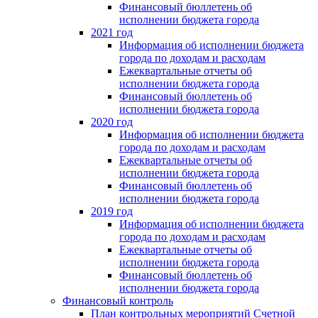
Финансовый бюллетень об
исполнении бюджета города
2021 год
Информация об исполнении бюджета
города по доходам и расходам
Ежеквартальные отчеты об
исполнении бюджета города
Финансовый бюллетень об
исполнении бюджета города
2020 год
Информация об исполнении бюджета
города по доходам и расходам
Ежеквартальные отчеты об
исполнении бюджета города
Финансовый бюллетень об
исполнении бюджета города
2019 год
Информация об исполнении бюджета
города по доходам и расходам
Ежеквартальные отчеты об
исполнении бюджета города
Финансовый бюллетень об
исполнении бюджета города
Финансовый контроль
План контрольных мероприятий Счетной