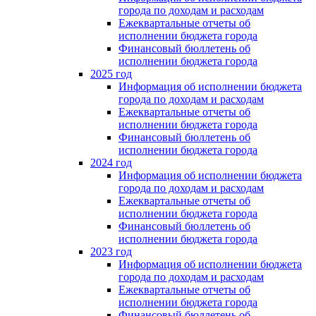
города по доходам и расходам
Ежеквартальные отчеты об
исполнении бюджета города
Финансовый бюллетень об
исполнении бюджета города
2025 год
Информация об исполнении бюджета
города по доходам и расходам
Ежеквартальные отчеты об
исполнении бюджета города
Финансовый бюллетень об
исполнении бюджета города
2024 год
Информация об исполнении бюджета
города по доходам и расходам
Ежеквартальные отчеты об
исполнении бюджета города
Финансовый бюллетень об
исполнении бюджета города
2023 год
Информация об исполнении бюджета
города по доходам и расходам
Ежеквартальные отчеты об
исполнении бюджета города
Финансовый бюллетень об