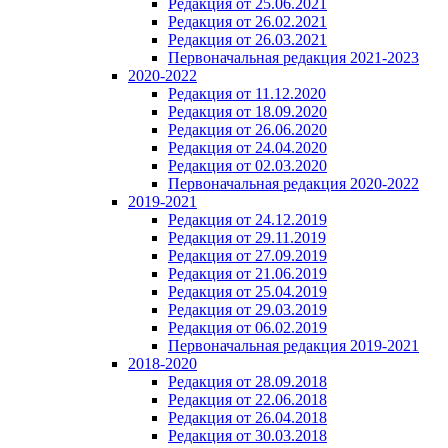
Редакция от 25.06.2021
Редакция от 26.02.2021
Редакция от 26.03.2021
Первоначальная редакция 2021-2023
2020-2022
Редакция от 11.12.2020
Редакция от 18.09.2020
Редакция от 26.06.2020
Редакция от 24.04.2020
Редакция от 02.03.2020
Первоначальная редакция 2020-2022
2019-2021
Редакция от 24.12.2019
Редакция от 29.11.2019
Редакция от 27.09.2019
Редакция от 21.06.2019
Редакция от 25.04.2019
Редакция от 29.03.2019
Редакция от 06.02.2019
Первоначальная редакция 2019-2021
2018-2020
Редакция от 28.09.2018
Редакция от 22.06.2018
Редакция от 26.04.2018
Редакция от 30.03.2018