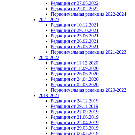
Редакция от 27.05.2022
Редакция от 25.02.2022
Первоначальная редакция 2022-2024
2021-2023
Редакция от 10.12.2021
Редакция от 29.10.2021
Редакция от 25.06.2021
Редакция от 26.02.2021
Редакция от 26.03.2021
Первоначальная редакция 2021-2023
2020-2022
Редакция от 11.12.2020
Редакция от 18.09.2020
Редакция от 26.06.2020
Редакция от 24.04.2020
Редакция от 02.03.2020
Первоначальная редакция 2020-2022
2019-2021
Редакция от 24.12.2019
Редакция от 29.11.2019
Редакция от 27.09.2019
Редакция от 21.06.2019
Редакция от 25.04.2019
Редакция от 29.03.2019
Редакция от 06.02.2019