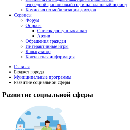
очередной финансовый год и на плановый период
Комиссия по мобилизации доходов
Сервисы
Форум
Опросы
Список доступных анкет
Архив
Обращения граждан
Интерактивные игры
Калькулятор
Контактная информация
Главная
Бюджет города
Муниципальные программы
Развитие социальной сферы
Развитие социальной сферы