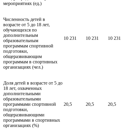
мероприятиях (ед.)
Численность детей в
возрасте от 5 до 18 лет,
обучающихся по
дополнительным
10 231
10 231
10 231
образовательным
программам спортивной
подготовки,
общеразвивающим
программам в спортивных
организациях (чел.)
Доля детей в возрасте от 5 до
18 лет, охваченных
дополнительными
образовательными
программами спортивной
20,5
20,5
20,5
подготовки,
общеразвивающими
программами в спортивных
организациях (%)