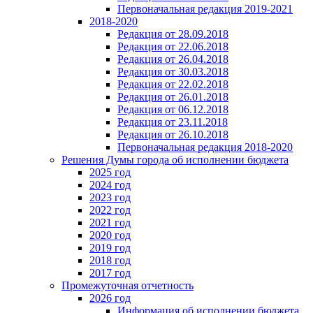
Первоначальная редакция 2019-2021
2018-2020
Редакция от 28.09.2018
Редакция от 22.06.2018
Редакция от 26.04.2018
Редакция от 30.03.2018
Редакция от 22.02.2018
Редакция от 26.01.2018
Редакция от 06.12.2018
Редакция от 23.11.2018
Редакция от 26.10.2018
Первоначальная редакция 2018-2020
Решения Думы города об исполнении бюджета
2025 год
2024 год
2023 год
2022 год
2021 год
2020 год
2019 год
2018 год
2017 год
Промежуточная отчетность
2026 год
Информация об исполнении бюджета