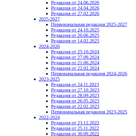
Редакция от 24.06.2026
Редакция от 24.04.2026
Редакция от 27.02.2026
2025-2027
Первоначальная редакция 2025-2027
Редакция от 24.10.2025
Редакция от 20.06.2025
Редакция от 14.02.2025
2024-2026
Редакция от 25.10.2024
Редакция от 27.09.2024
Редакция от 21.06.2024
Редакция от 22.02.2024
Первоначальная редакция 2024-2026
2023-2025
Редакция от 24.11.2023
Редакция от 27.10.2023
Редакция от 28.09.2023
Редакция от 26.05.2023
Редакция от 22.02.2023
Первоначальная редакция 2023-2025
2022-2024
Редакция от 23.12.2022
Редакция от 25.11.2022
Редакция от 30.09.2022