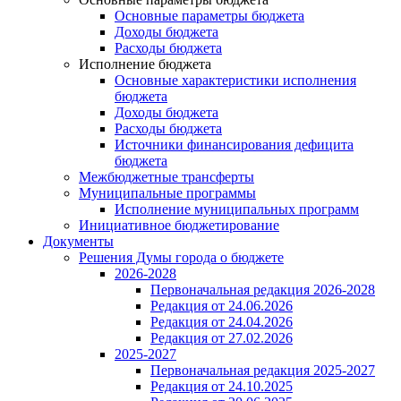
Основные параметры бюджета
Доходы бюджета
Расходы бюджета
Исполнение бюджета
Основные характеристики исполнения
бюджета
Доходы бюджета
Расходы бюджета
Источники финансирования дефицита
бюджета
Межбюджетные трансферты
Муниципальные программы
Исполнение муниципальных программ
Инициативное бюджетирование
Документы
Решения Думы города о бюджете
2026-2028
Первоначальная редакция 2026-2028
Редакция от 24.06.2026
Редакция от 24.04.2026
Редакция от 27.02.2026
2025-2027
Первоначальная редакция 2025-2027
Редакция от 24.10.2025