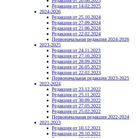
Редакция от 20.06.2025
Редакция от 14.02.2025
2024-2026
Редакция от 25.10.2024
Редакция от 27.09.2024
Редакция от 21.06.2024
Редакция от 22.02.2024
Первоначальная редакция 2024-2026
2023-2025
Редакция от 24.11.2023
Редакция от 27.10.2023
Редакция от 28.09.2023
Редакция от 26.05.2023
Редакция от 22.02.2023
Первоначальная редакция 2023-2025
2022-2024
Редакция от 23.12.2022
Редакция от 25.11.2022
Редакция от 30.09.2022
Редакция от 27.05.2022
Редакция от 25.02.2022
Первоначальная редакция 2022-2024
2021-2023
Редакция от 10.12.2021
Редакция от 29.10.2021