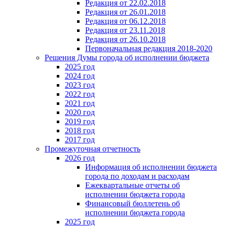
Редакция от 22.02.2018
Редакция от 26.01.2018
Редакция от 06.12.2018
Редакция от 23.11.2018
Редакция от 26.10.2018
Первоначальная редакция 2018-2020
Решения Думы города об исполнении бюджета
2025 год
2024 год
2023 год
2022 год
2021 год
2020 год
2019 год
2018 год
2017 год
Промежуточная отчетность
2026 год
Информация об исполнении бюджета
города по доходам и расходам
Ежеквартальные отчеты об
исполнении бюджета города
Финансовый бюллетень об
исполнении бюджета города
2025 год