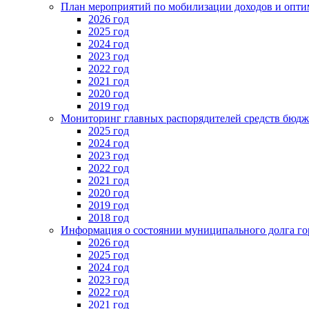
План мероприятий по мобилизации доходов и опти
2026 год
2025 год
2024 год
2023 год
2022 год
2021 год
2020 год
2019 год
Мониторинг главных распорядителей средств бюдж
2025 год
2024 год
2023 год
2022 год
2021 год
2020 год
2019 год
2018 год
Информация о состоянии муниципального долга го
2026 год
2025 год
2024 год
2023 год
2022 год
2021 год