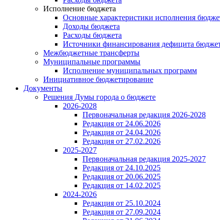
Исполнение бюджета
Основные характеристики исполнения бюдже
Доходы бюджета
Расходы бюджета
Источники финансирования дефицита бюдже
Межбюджетные трансферты
Муниципальные программы
Исполнение муниципальных программ
Инициативное бюджетирование
Документы
Решения Думы города о бюджете
2026-2028
Первоначальная редакция 2026-2028
Редакция от 24.06.2026
Редакция от 24.04.2026
Редакция от 27.02.2026
2025-2027
Первоначальная редакция 2025-2027
Редакция от 24.10.2025
Редакция от 20.06.2025
Редакция от 14.02.2025
2024-2026
Редакция от 25.10.2024
Редакция от 27.09.2024