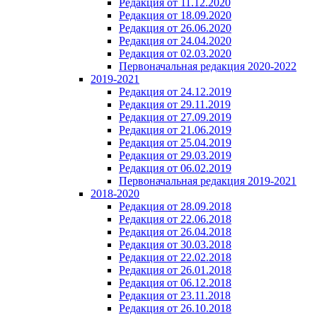
Редакция от 11.12.2020
Редакция от 18.09.2020
Редакция от 26.06.2020
Редакция от 24.04.2020
Редакция от 02.03.2020
Первоначальная редакция 2020-2022
2019-2021
Редакция от 24.12.2019
Редакция от 29.11.2019
Редакция от 27.09.2019
Редакция от 21.06.2019
Редакция от 25.04.2019
Редакция от 29.03.2019
Редакция от 06.02.2019
Первоначальная редакция 2019-2021
2018-2020
Редакция от 28.09.2018
Редакция от 22.06.2018
Редакция от 26.04.2018
Редакция от 30.03.2018
Редакция от 22.02.2018
Редакция от 26.01.2018
Редакция от 06.12.2018
Редакция от 23.11.2018
Редакция от 26.10.2018