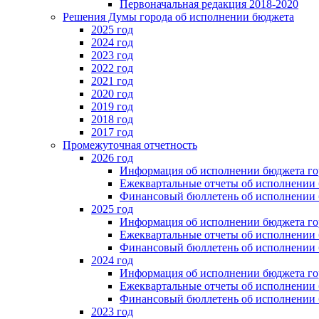
Первоначальная редакция 2018-2020
Решения Думы города об исполнении бюджета
2025 год
2024 год
2023 год
2022 год
2021 год
2020 год
2019 год
2018 год
2017 год
Промежуточная отчетность
2026 год
Информация об исполнении бюджета гор
Ежеквартальные отчеты об исполнении 
Финансовый бюллетень об исполнении 
2025 год
Информация об исполнении бюджета гор
Ежеквартальные отчеты об исполнении 
Финансовый бюллетень об исполнении 
2024 год
Информация об исполнении бюджета гор
Ежеквартальные отчеты об исполнении 
Финансовый бюллетень об исполнении 
2023 год