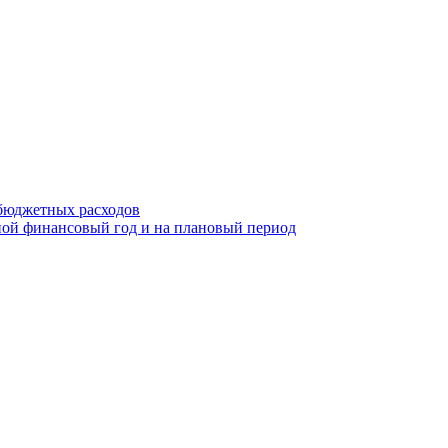
бюджетных расходов
ой финансовый год и на плановый период