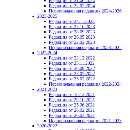
Редакция от 21.06.2024
Редакция от 22.02.2024
Первоначальная редакция 2024-2026
2023-2025
Редакция от 24.11.2023
Редакция от 27.10.2023
Редакция от 28.09.2023
Редакция от 26.05.2023
Редакция от 22.02.2023
Первоначальная редакция 2023-2025
2022-2024
Редакция от 23.12.2022
Редакция от 25.11.2022
Редакция от 30.09.2022
Редакция от 27.05.2022
Редакция от 25.02.2022
Первоначальная редакция 2022-2024
2021-2023
Редакция от 10.12.2021
Редакция от 29.10.2021
Редакция от 25.06.2021
Редакция от 26.02.2021
Редакция от 26.03.2021
Первоначальная редакция 2021-2023
2020-2022