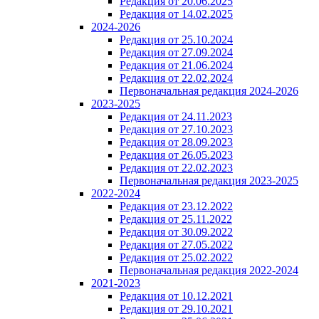
Редакция от 20.06.2025
Редакция от 14.02.2025
2024-2026
Редакция от 25.10.2024
Редакция от 27.09.2024
Редакция от 21.06.2024
Редакция от 22.02.2024
Первоначальная редакция 2024-2026
2023-2025
Редакция от 24.11.2023
Редакция от 27.10.2023
Редакция от 28.09.2023
Редакция от 26.05.2023
Редакция от 22.02.2023
Первоначальная редакция 2023-2025
2022-2024
Редакция от 23.12.2022
Редакция от 25.11.2022
Редакция от 30.09.2022
Редакция от 27.05.2022
Редакция от 25.02.2022
Первоначальная редакция 2022-2024
2021-2023
Редакция от 10.12.2021
Редакция от 29.10.2021