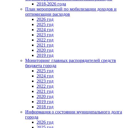
2018-2026 года
План мероприятий по мобилизации доходов и
оптимизации расходов
2026 год
2025 год
2024 год
2023 год
2022 год
2021 год
2020 год
2019 год
Мониторинг главных распорядителей средств
бюджета города
2025 год
2024 год
2023 год
2022 год
2021 год
2020 год
2019 год
2018 год
Информация о состоянии муниципального долга
города
2026 год
2025 год