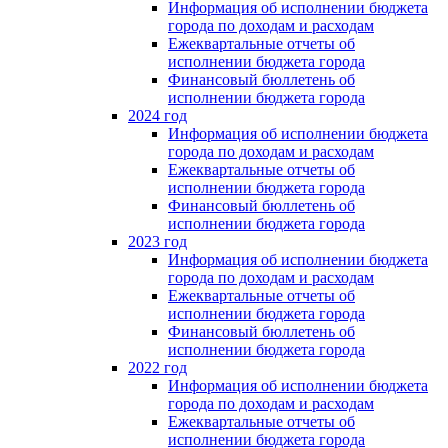
Информация об исполнении бюджета
города по доходам и расходам
Ежеквартальные отчеты об
исполнении бюджета города
Финансовый бюллетень об
исполнении бюджета города
2024 год
Информация об исполнении бюджета
города по доходам и расходам
Ежеквартальные отчеты об
исполнении бюджета города
Финансовый бюллетень об
исполнении бюджета города
2023 год
Информация об исполнении бюджета
города по доходам и расходам
Ежеквартальные отчеты об
исполнении бюджета города
Финансовый бюллетень об
исполнении бюджета города
2022 год
Информация об исполнении бюджета
города по доходам и расходам
Ежеквартальные отчеты об
исполнении бюджета города