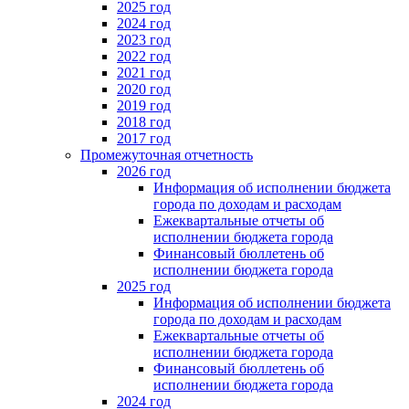
2025 год
2024 год
2023 год
2022 год
2021 год
2020 год
2019 год
2018 год
2017 год
Промежуточная отчетность
2026 год
Информация об исполнении бюджета
города по доходам и расходам
Ежеквартальные отчеты об
исполнении бюджета города
Финансовый бюллетень об
исполнении бюджета города
2025 год
Информация об исполнении бюджета
города по доходам и расходам
Ежеквартальные отчеты об
исполнении бюджета города
Финансовый бюллетень об
исполнении бюджета города
2024 год