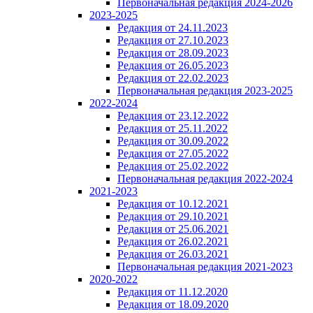
Первоначальная редакция 2024-2026
2023-2025
Редакция от 24.11.2023
Редакция от 27.10.2023
Редакция от 28.09.2023
Редакция от 26.05.2023
Редакция от 22.02.2023
Первоначальная редакция 2023-2025
2022-2024
Редакция от 23.12.2022
Редакция от 25.11.2022
Редакция от 30.09.2022
Редакция от 27.05.2022
Редакция от 25.02.2022
Первоначальная редакция 2022-2024
2021-2023
Редакция от 10.12.2021
Редакция от 29.10.2021
Редакция от 25.06.2021
Редакция от 26.02.2021
Редакция от 26.03.2021
Первоначальная редакция 2021-2023
2020-2022
Редакция от 11.12.2020
Редакция от 18.09.2020