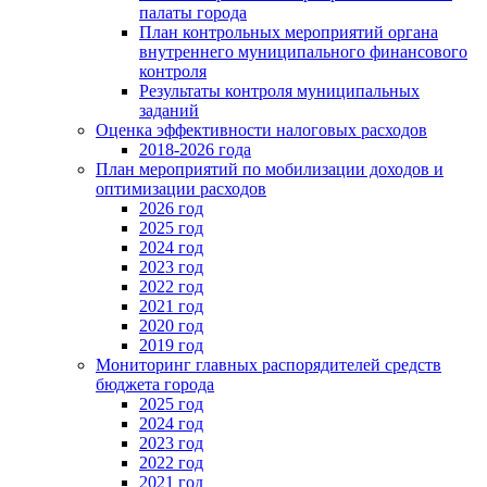
палаты города
План контрольных мероприятий органа
внутреннего муниципального финансового
контроля
Результаты контроля муниципальных
заданий
Оценка эффективности налоговых расходов
2018-2026 года
План мероприятий по мобилизации доходов и
оптимизации расходов
2026 год
2025 год
2024 год
2023 год
2022 год
2021 год
2020 год
2019 год
Мониторинг главных распорядителей средств
бюджета города
2025 год
2024 год
2023 год
2022 год
2021 год