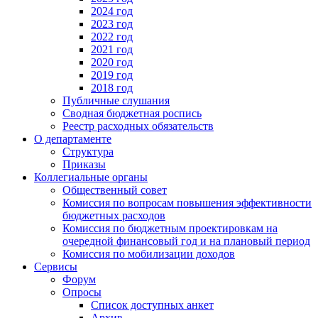
2024 год
2023 год
2022 год
2021 год
2020 год
2019 год
2018 год
Публичные слушания
Сводная бюджетная роспись
Реестр расходных обязательств
О департаменте
Структура
Приказы
Коллегиальные органы
Общественный совет
Комиссия по вопросам повышения эффективности
бюджетных расходов
Комиссия по бюджетным проектировкам на
очередной финансовый год и на плановый период
Комиссия по мобилизации доходов
Сервисы
Форум
Опросы
Список доступных анкет
Архив