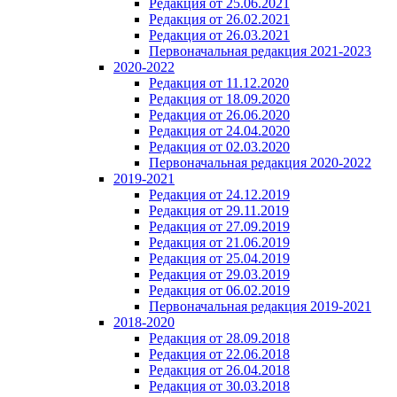
Редакция от 25.06.2021
Редакция от 26.02.2021
Редакция от 26.03.2021
Первоначальная редакция 2021-2023
2020-2022
Редакция от 11.12.2020
Редакция от 18.09.2020
Редакция от 26.06.2020
Редакция от 24.04.2020
Редакция от 02.03.2020
Первоначальная редакция 2020-2022
2019-2021
Редакция от 24.12.2019
Редакция от 29.11.2019
Редакция от 27.09.2019
Редакция от 21.06.2019
Редакция от 25.04.2019
Редакция от 29.03.2019
Редакция от 06.02.2019
Первоначальная редакция 2019-2021
2018-2020
Редакция от 28.09.2018
Редакция от 22.06.2018
Редакция от 26.04.2018
Редакция от 30.03.2018