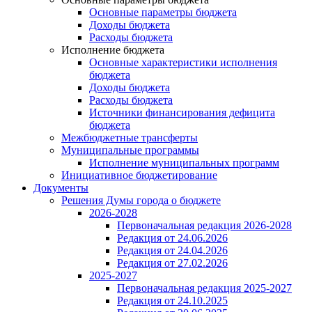
Основные параметры бюджета
Доходы бюджета
Расходы бюджета
Исполнение бюджета
Основные характеристики исполнения
бюджета
Доходы бюджета
Расходы бюджета
Источники финансирования дефицита
бюджета
Межбюджетные трансферты
Муниципальные программы
Исполнение муниципальных программ
Инициативное бюджетирование
Документы
Решения Думы города о бюджете
2026-2028
Первоначальная редакция 2026-2028
Редакция от 24.06.2026
Редакция от 24.04.2026
Редакция от 27.02.2026
2025-2027
Первоначальная редакция 2025-2027
Редакция от 24.10.2025