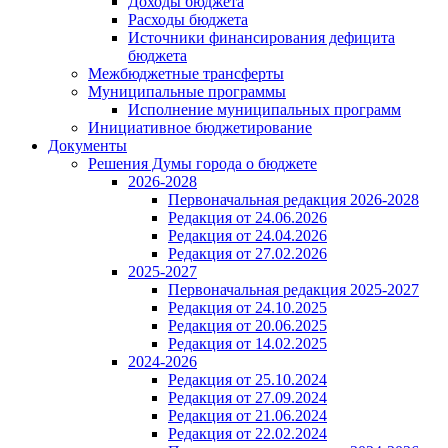
Доходы бюджета
Расходы бюджета
Источники финансирования дефицита
бюджета
Межбюджетные трансферты
Муниципальные программы
Исполнение муниципальных программ
Инициативное бюджетирование
Документы
Решения Думы города о бюджете
2026-2028
Первоначальная редакция 2026-2028
Редакция от 24.06.2026
Редакция от 24.04.2026
Редакция от 27.02.2026
2025-2027
Первоначальная редакция 2025-2027
Редакция от 24.10.2025
Редакция от 20.06.2025
Редакция от 14.02.2025
2024-2026
Редакция от 25.10.2024
Редакция от 27.09.2024
Редакция от 21.06.2024
Редакция от 22.02.2024