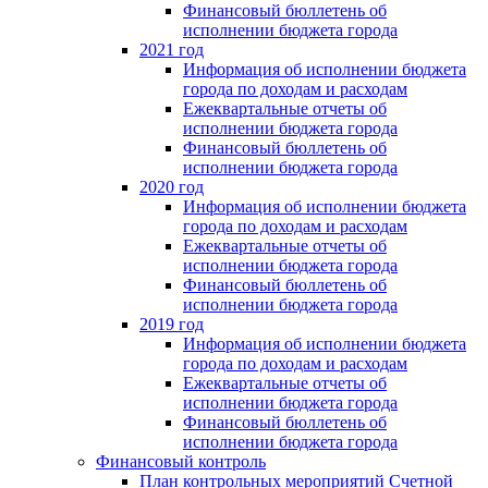
Финансовый бюллетень об
исполнении бюджета города
2021 год
Информация об исполнении бюджета
города по доходам и расходам
Ежеквартальные отчеты об
исполнении бюджета города
Финансовый бюллетень об
исполнении бюджета города
2020 год
Информация об исполнении бюджета
города по доходам и расходам
Ежеквартальные отчеты об
исполнении бюджета города
Финансовый бюллетень об
исполнении бюджета города
2019 год
Информация об исполнении бюджета
города по доходам и расходам
Ежеквартальные отчеты об
исполнении бюджета города
Финансовый бюллетень об
исполнении бюджета города
Финансовый контроль
План контрольных мероприятий Счетной