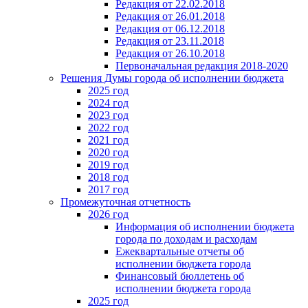
Редакция от 22.02.2018
Редакция от 26.01.2018
Редакция от 06.12.2018
Редакция от 23.11.2018
Редакция от 26.10.2018
Первоначальная редакция 2018-2020
Решения Думы города об исполнении бюджета
2025 год
2024 год
2023 год
2022 год
2021 год
2020 год
2019 год
2018 год
2017 год
Промежуточная отчетность
2026 год
Информация об исполнении бюджета
города по доходам и расходам
Ежеквартальные отчеты об
исполнении бюджета города
Финансовый бюллетень об
исполнении бюджета города
2025 год