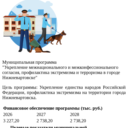
Муниципальная программа
"Укрепление межнационального и межконфессионального
согласия, профилактика экстремизма и терроризма в городе
Нижневартовске"
Цель программы:
Укрепление единства народов Российской
Федерации, профилактика экстремизма на территории города
Нижневартовска.
Финансовое обеспечение программы (тыс. руб.)
2026
2027
2028
3 227,20
2 738,20
2 738,20
Целевые показатели муниципальной