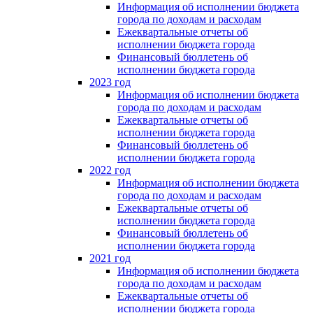
Информация об исполнении бюджета
города по доходам и расходам
Ежеквартальные отчеты об
исполнении бюджета города
Финансовый бюллетень об
исполнении бюджета города
2023 год
Информация об исполнении бюджета
города по доходам и расходам
Ежеквартальные отчеты об
исполнении бюджета города
Финансовый бюллетень об
исполнении бюджета города
2022 год
Информация об исполнении бюджета
города по доходам и расходам
Ежеквартальные отчеты об
исполнении бюджета города
Финансовый бюллетень об
исполнении бюджета города
2021 год
Информация об исполнении бюджета
города по доходам и расходам
Ежеквартальные отчеты об
исполнении бюджета города