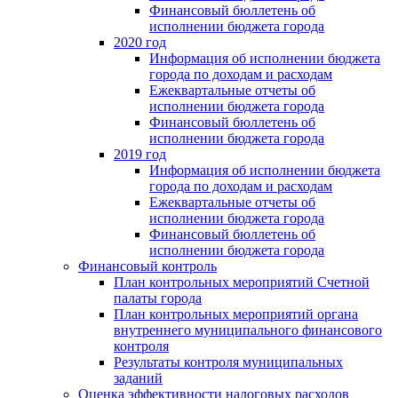
Финансовый бюллетень об
исполнении бюджета города
2020 год
Информация об исполнении бюджета
города по доходам и расходам
Ежеквартальные отчеты об
исполнении бюджета города
Финансовый бюллетень об
исполнении бюджета города
2019 год
Информация об исполнении бюджета
города по доходам и расходам
Ежеквартальные отчеты об
исполнении бюджета города
Финансовый бюллетень об
исполнении бюджета города
Финансовый контроль
План контрольных мероприятий Счетной
палаты города
План контрольных мероприятий органа
внутреннего муниципального финансового
контроля
Результаты контроля муниципальных
заданий
Оценка эффективности налоговых расходов