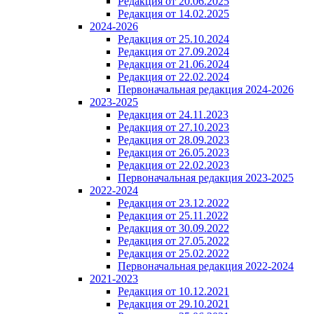
Редакция от 20.06.2025
Редакция от 14.02.2025
2024-2026
Редакция от 25.10.2024
Редакция от 27.09.2024
Редакция от 21.06.2024
Редакция от 22.02.2024
Первоначальная редакция 2024-2026
2023-2025
Редакция от 24.11.2023
Редакция от 27.10.2023
Редакция от 28.09.2023
Редакция от 26.05.2023
Редакция от 22.02.2023
Первоначальная редакция 2023-2025
2022-2024
Редакция от 23.12.2022
Редакция от 25.11.2022
Редакция от 30.09.2022
Редакция от 27.05.2022
Редакция от 25.02.2022
Первоначальная редакция 2022-2024
2021-2023
Редакция от 10.12.2021
Редакция от 29.10.2021