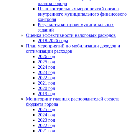
палаты города
План контрольных мероприятий органа
внутреннего муниципального финансового
контроля
Результаты контроля муниципальных
заданий
Оценка эффективности налоговых расходов
2018-2026 года
План мероприятий по мобилизации доходов и
оптимизации расходов
2026 год
2025 год
2024 год
2023 год
2022 год
2021 год
2020 год
2019 год
Мониторинг главных распорядителей средств
бюджета города
2025 год
2024 год
2023 год
2022 год
2021 год