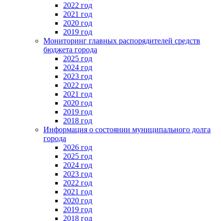
2022 год
2021 год
2020 год
2019 год
Мониторинг главных распорядителей средств
бюджета города
2025 год
2024 год
2023 год
2022 год
2021 год
2020 год
2019 год
2018 год
Информация о состоянии муниципального долга
города
2026 год
2025 год
2024 год
2023 год
2022 год
2021 год
2020 год
2019 год
2018 год