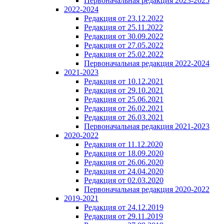
Первоначальная редакция 2023-2025
2022-2024
Редакция от 23.12.2022
Редакция от 25.11.2022
Редакция от 30.09.2022
Редакция от 27.05.2022
Редакция от 25.02.2022
Первоначальная редакция 2022-2024
2021-2023
Редакция от 10.12.2021
Редакция от 29.10.2021
Редакция от 25.06.2021
Редакция от 26.02.2021
Редакция от 26.03.2021
Первоначальная редакция 2021-2023
2020-2022
Редакция от 11.12.2020
Редакция от 18.09.2020
Редакция от 26.06.2020
Редакция от 24.04.2020
Редакция от 02.03.2020
Первоначальная редакция 2020-2022
2019-2021
Редакция от 24.12.2019
Редакция от 29.11.2019