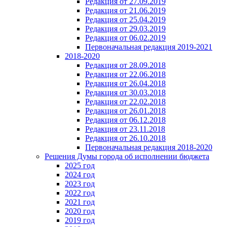
Редакция от 27.09.2019
Редакция от 21.06.2019
Редакция от 25.04.2019
Редакция от 29.03.2019
Редакция от 06.02.2019
Первоначальная редакция 2019-2021
2018-2020
Редакция от 28.09.2018
Редакция от 22.06.2018
Редакция от 26.04.2018
Редакция от 30.03.2018
Редакция от 22.02.2018
Редакция от 26.01.2018
Редакция от 06.12.2018
Редакция от 23.11.2018
Редакция от 26.10.2018
Первоначальная редакция 2018-2020
Решения Думы города об исполнении бюджета
2025 год
2024 год
2023 год
2022 год
2021 год
2020 год
2019 год