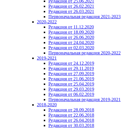
Редакция от 25.06.2021
Редакция от 26.02.2021
Редакция от 26.03.2021
Первоначальная редакция 2021-2023
2020-2022
Редакция от 11.12.2020
Редакция от 18.09.2020
Редакция от 26.06.2020
Редакция от 24.04.2020
Редакция от 02.03.2020
Первоначальная редакция 2020-2022
2019-2021
Редакция от 24.12.2019
Редакция от 29.11.2019
Редакция от 27.09.2019
Редакция от 21.06.2019
Редакция от 25.04.2019
Редакция от 29.03.2019
Редакция от 06.02.2019
Первоначальная редакция 2019-2021
2018-2020
Редакция от 28.09.2018
Редакция от 22.06.2018
Редакция от 26.04.2018
Редакция от 30.03.2018