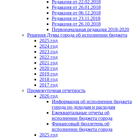
Редакция от 22.02.2018
Редакция от 26.01.2018
Редакция от 06.12.2018
Редакция от 23.11.2018
Редакция от 26.10.2018
Первоначальная редакция 2018-2020
Решения Думы города об исполнении бюджета
2025 год
2024 год
2023 год
2022 год
2021 год
2020 год
2019 год
2018 год
2017 год
Промежуточная отчетность
2026 год
Информация об исполнении бюджета
города по доходам и расходам
Ежеквартальные отчеты об
исполнении бюджета города
Финансовый бюллетень об
исполнении бюджета города
2025 год