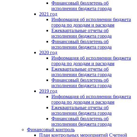
Финансовый бюллетень об
исполнении бюджета города
2021 год
Информация об исполнении бюджета
города по доходам и расходам
Ежеквартальные отчеты об
исполнении бюджета города
Финансовый бюллетень об
исполнении бюджета города
2020 год
Информация об исполнении бюджета
города по доходам и расходам
Ежеквартальные отчеты об
исполнении бюджета города
Финансовый бюллетень об
исполнении бюджета города
2019 год
Информация об исполнении бюджета
города по доходам и расходам
Ежеквартальные отчеты об
исполнении бюджета города
Финансовый бюллетень об
исполнении бюджета города
Финансовый контроль
План контрольных мероприятий Счетной