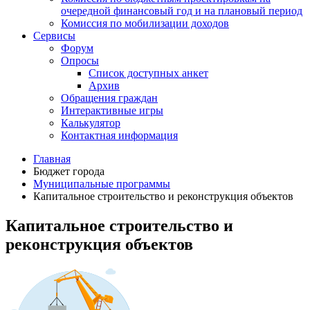
очередной финансовый год и на плановый период
Комиссия по мобилизации доходов
Сервисы
Форум
Опросы
Список доступных анкет
Архив
Обращения граждан
Интерактивные игры
Калькулятор
Контактная информация
Главная
Бюджет города
Муниципальные программы
Капитальное строительство и реконструкция объектов
Капитальное строительство и
реконструкция объектов