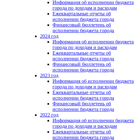
Информация об исполнении бюджета
города по доходам и расходам
Ежеквартальные отчеты об
исполнении бюджета города
Финансовый бюллетень об
исполнении бюджета города
2024 год
Информация об исполнении бюджета
города по доходам и расходам
Ежеквартальные отчеты об
исполнении бюджета города
Финансовый бюллетень об
исполнении бюджета города
2023 год
Информация об исполнении бюджета
города по доходам и расходам
Ежеквартальные отчеты об
исполнении бюджета города
Финансовый бюллетень об
исполнении бюджета города
2022 год
Информация об исполнении бюджета
города по доходам и расходам
Ежеквартальные отчеты об
исполнении бюджета города