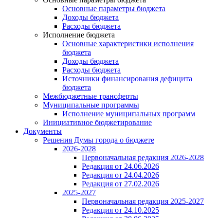
Основные параметры бюджета
Доходы бюджета
Расходы бюджета
Исполнение бюджета
Основные характеристики исполнения
бюджета
Доходы бюджета
Расходы бюджета
Источники финансирования дефицита
бюджета
Межбюджетные трансферты
Муниципальные программы
Исполнение муниципальных программ
Инициативное бюджетирование
Документы
Решения Думы города о бюджете
2026-2028
Первоначальная редакция 2026-2028
Редакция от 24.06.2026
Редакция от 24.04.2026
Редакция от 27.02.2026
2025-2027
Первоначальная редакция 2025-2027
Редакция от 24.10.2025