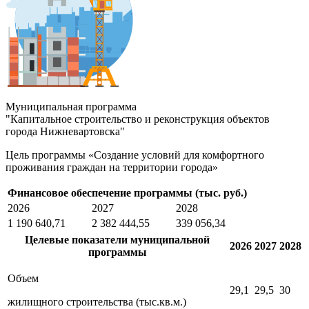
Муниципальная программа
"Капитальное строительство и реконструкция объектов
города Нижневартовска"
Цель программы
«Создание условий для комфортного
проживания граждан на территории города»
Финансовое обеспечение программы (тыс. руб.)
2026
2027
2028
1 190 640,71
2 382 444,55
339 056,34
Целевые показатели муниципальной
2026
2027
2028
программы
Объем
29,1
29,5
30
жилищного строительства (тыс.кв.м.)