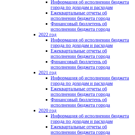
Информация об исполнении бюджета
города по доходам и расходам
Ежеквартальные отчеты об
исполнении бюджета города
Финансовый бюллетень об
исполнении бюджета города
2022 год
Информация об исполнении бюджета
города по доходам и расходам
Ежеквартальные отчеты об
исполнении бюджета города
Финансовый бюллетень об
исполнении бюджета города
2021 год
Информация об исполнении бюджета
города по доходам и расходам
Ежеквартальные отчеты об
исполнении бюджета города
Финансовый бюллетень об
исполнении бюджета города
2020 год
Информация об исполнении бюджета
города по доходам и расходам
Ежеквартальные отчеты об
исполнении бюджета города