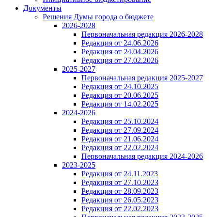
Документы
Решения Думы города о бюджете
2026-2028
Первоначальная редакция 2026-2028
Редакция от 24.06.2026
Редакция от 24.04.2026
Редакция от 27.02.2026
2025-2027
Первоначальная редакция 2025-2027
Редакция от 24.10.2025
Редакция от 20.06.2025
Редакция от 14.02.2025
2024-2026
Редакция от 25.10.2024
Редакция от 27.09.2024
Редакция от 21.06.2024
Редакция от 22.02.2024
Первоначальная редакция 2024-2026
2023-2025
Редакция от 24.11.2023
Редакция от 27.10.2023
Редакция от 28.09.2023
Редакция от 26.05.2023
Редакция от 22.02.2023