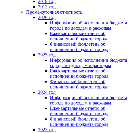
2018 год
2017 год
Промежуточная отчетность
2026 год
Информация об исполнении бюджета
города по доходам и расходам
Ежеквартальные отчеты об
исполнении бюджета города
Финансовый бюллетень об
исполнении бюджета города
2025 год
Информация об исполнении бюджета
города по доходам и расходам
Ежеквартальные отчеты об
исполнении бюджета города
Финансовый бюллетень об
исполнении бюджета города
2024 год
Информация об исполнении бюджета
города по доходам и расходам
Ежеквартальные отчеты об
исполнении бюджета города
Финансовый бюллетень об
исполнении бюджета города
2023 год